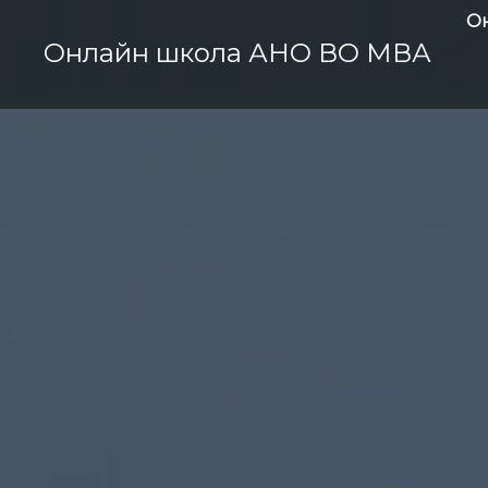
О
Онлайн школа АНО ВО МВА