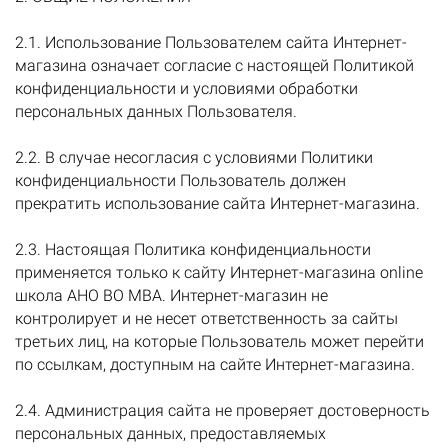
2.1. Использование Пользователем сайта Интернет-
магазина означает согласие с настоящей Политикой
конфиденциальности и условиями обработки
персональных данных Пользователя.
2.2. В случае несогласия с условиями Политики
конфиденциальности Пользователь должен
прекратить использование сайта Интернет-магазина.
2.3. Настоящая Политика конфиденциальности
применяется только к сайту Интернет-магазина online
школа АНО ВО МВА. Интернет-магазин не
контролирует и не несет ответственность за сайты
третьих лиц, на которые Пользователь может перейти
по ссылкам, доступным на сайте Интернет-магазина.
2.4. Администрация сайта не проверяет достоверность
персональных данных, предоставляемых