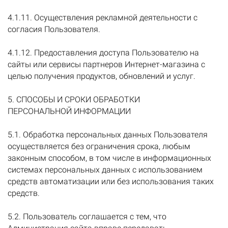
4.1.11. Осуществления рекламной деятельности с
согласия Пользователя.
4.1.12. Предоставления доступа Пользователю на
сайты или сервисы партнеров Интернет-магазина с
целью получения продуктов, обновлений и услуг.
5. СПОСОБЫ И СРОКИ ОБРАБОТКИ
ПЕРСОНАЛЬНОЙ ИНФОРМАЦИИ
5.1. Обработка персональных данных Пользователя
осуществляется без ограничения срока, любым
законным способом, в том числе в информационных
системах персональных данных с использованием
средств автоматизации или без использования таких
средств.
5.2. Пользователь соглашается с тем, что