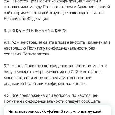
8.4. К настоящей Политике конфиденциальности и
отношениям между Пользователем и Администрацией
сайта применяется действующее законодательство
Российской Федерации.
9. ДОПОЛНИТЕЛЬНЫЕ УСЛОВИЯ
9.1. Администрация сайта вправе вносить изменения в
настоящую Политику конфиденциальности без
согласия Пользователя.
9.2. Новая Политика конфиденциальности вступает в
силу с момента ее размещения на Сайте интернет-
магазина, если иное не предусмотрено новой
редакцией Политики конфиденциальности.
9.3. Все предложения или вопросы по настоящей
Политике конфиденциальности следует сообщать
указать раздел сайта интернет-магазина
Мы используем cookie-файлы. Это нужно для лучшей