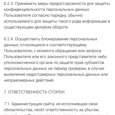
6.2.3. Принимать меры предосторожности для защиты
конфиденциальности персональных данных
Пользователя согласно порядку, обычно
используемого для защиты такого рода информации в
существующем деловом обороте.
6.2.4. Осуществить блокирование персональных
данных, относящихся к соответствующему
Пользователю, с момента обращения или запроса
Пользователя или его законного представителя либо
уполномоченного органа по защите прав субъектов
персональных данных на период проверки, в случае
выявления недостоверных персональных данных или
неправомерных действий.
7. ОТВЕТСТВЕННОСТЬ СТОРОН
7.1. Администрация сайта, не исполнившая свои
обязательства, несёт ответственность за убытки,