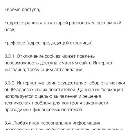
• время доступа;
• адрес страницы, на которой расположен рекламный
блок;
• реферер (адрес предыдущей страницы).
3.3.1. Отключение cookies может повлечь
невозможность доступа к частям сайта Интернет-
магазина, требующим авторизации.
3.3.2. Интернет-магазин осуществляет сбор статистики
об IP-адресах своих посетителей. Данная информация
используется с целью выявления и решения
технических проблем, для контроля законности
проводимых финансовых платежей.
3.4. Любая иная персональная информация
неоговоренная выше (история покупок, используемые