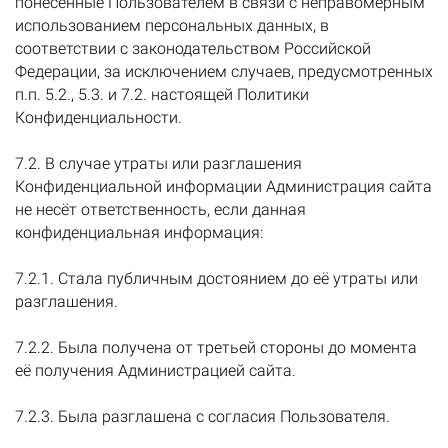
понесённые Пользователем в связи с неправомерным
использованием персональных данных, в
соответствии с законодательством Российской
Федерации, за исключением случаев, предусмотренных
п.п. 5.2., 5.3. и 7.2. настоящей Политики
Конфиденциальности.
7.2. В случае утраты или разглашения
Конфиденциальной информации Администрация сайта
не несёт ответственность, если данная
конфиденциальная информация:
7.2.1. Стала публичным достоянием до её утраты или
разглашения.
7.2.2. Была получена от третьей стороны до момента
её получения Администрацией сайта.
7.2.3. Была разглашена с согласия Пользователя.