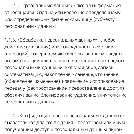
1.1.2. «Персональные данные» - любая информация,
относящаяся к прямо или косвенно определенному
или определяемому физическому лицу (субъекту
персональных данных).
1.1.3. «Обработка персональных данных» - любое
действие (операция) или совокупность действий
(операций), совершаемых с использованием средств
автоматизации или без использования таких средств с
персональными данными, включая сбор, запись,
систематизацию, накопление, хранение, уточнение
(обновление, изменение), извлечение, использование,
передачу (распространение, предоставление, доступ),
обезличивание, блокирование, удаление, уничтожение
персональных данных.
1.1.4. «Конфиденциальность персональных данных» -
обязательное для соблюдения Оператором или иным
получившим доступ к персональным данным лицом