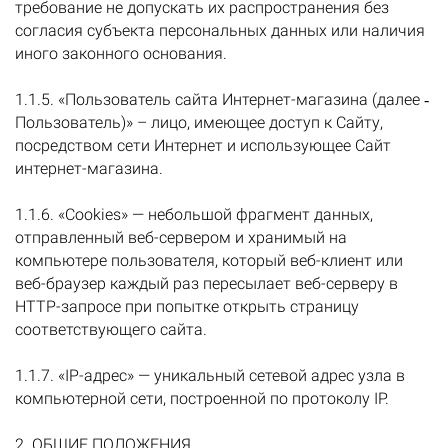
требование не допускать их распространения без
согласия субъекта персональных данных или наличия
иного законного основания.
1.1.5. «Пользователь сайта Интернет-магазина (далее ‑
Пользователь)» – лицо, имеющее доступ к Сайту,
посредством сети Интернет и использующее Сайт
интернет-магазина.
1.1.6. «Cookies» — небольшой фрагмент данных,
отправленный веб-сервером и хранимый на
компьютере пользователя, который веб-клиент или
веб-браузер каждый раз пересылает веб-серверу в
HTTP-запросе при попытке открыть страницу
соответствующего сайта.
1.1.7. «IP-адрес» — уникальный сетевой адрес узла в
компьютерной сети, построенной по протоколу IP.
2. ОБЩИЕ ПОЛОЖЕНИЯ