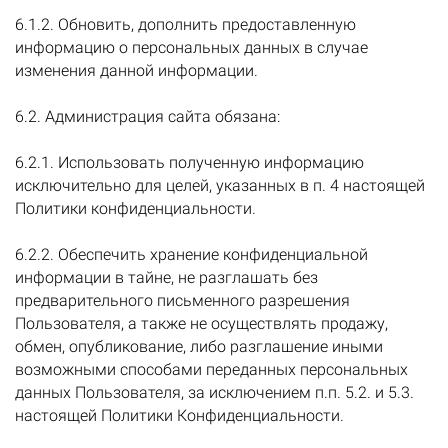
6.1.2. Обновить, дополнить предоставленную
информацию о персональных данных в случае
изменения данной информации.
6.2. Администрация сайта обязана:
6.2.1. Использовать полученную информацию
исключительно для целей, указанных в п. 4 настоящей
Политики конфиденциальности.
6.2.2. Обеспечить хранение конфиденциальной
информации в тайне, не разглашать без
предварительного письменного разрешения
Пользователя, а также не осуществлять продажу,
обмен, опубликование, либо разглашение иными
возможными способами переданных персональных
данных Пользователя, за исключением п.п. 5.2. и 5.3.
настоящей Политики Конфиденциальности.