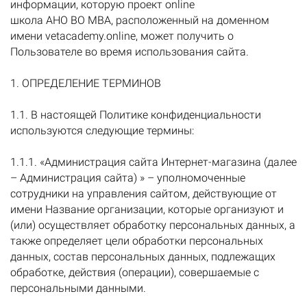
информации, которую проект online
школа АНО ВО МВА, расположенный на доменном
имени vetacademy.online, может получить о
Пользователе во время использования сайта.
1. ОПРЕДЕЛЕНИЕ ТЕРМИНОВ
1.1. В настоящей Политике конфиденциальности
используются следующие термины:
1.1.1. «Администрация сайта Интернет-магазина (далее
– Администрация сайта) » – уполномоченные
сотрудники на управления сайтом, действующие от
имени Название организации, которые организуют и
(или) осуществляет обработку персональных данных, а
также определяет цели обработки персональных
данных, состав персональных данных, подлежащих
обработке, действия (операции), совершаемые с
персональными данными.