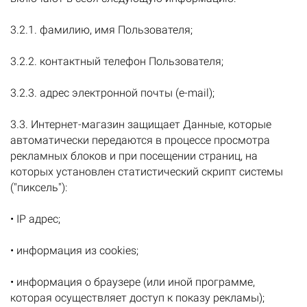
3.2.1. фамилию, имя Пользователя;
3.2.2. контактный телефон Пользователя;
3.2.3. адрес электронной почты (e-mail);
3.3. Интернет-магазин защищает Данные, которые
автоматически передаются в процессе просмотра
рекламных блоков и при посещении страниц, на
которых установлен статистический скрипт системы
("пиксель"):
• IP адрес;
• информация из cookies;
• информация о браузере (или иной программе,
которая осуществляет доступ к показу рекламы);