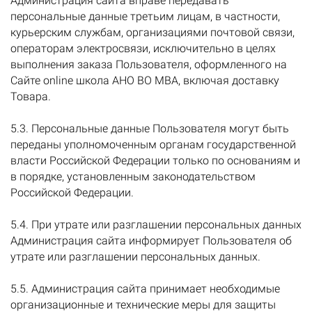
Администрация сайта вправе передавать
персональные данные третьим лицам, в частности,
курьерским службам, организациями почтовой связи,
операторам электросвязи, исключительно в целях
выполнения заказа Пользователя, оформленного на
Сайте online школа АНО ВО МВА, включая доставку
Товара.
5.3. Персональные данные Пользователя могут быть
переданы уполномоченным органам государственной
власти Российской Федерации только по основаниям и
в порядке, установленным законодательством
Российской Федерации.
5.4. При утрате или разглашении персональных данных
Администрация сайта информирует Пользователя об
утрате или разглашении персональных данных.
5.5. Администрация сайта принимает необходимые
организационные и технические меры для защиты