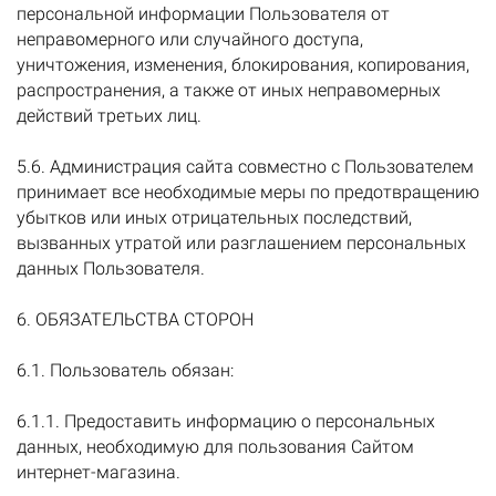
персональной информации Пользователя от
неправомерного или случайного доступа,
уничтожения, изменения, блокирования, копирования,
распространения, а также от иных неправомерных
действий третьих лиц.
5.6. Администрация сайта совместно с Пользователем
принимает все необходимые меры по предотвращению
убытков или иных отрицательных последствий,
вызванных утратой или разглашением персональных
данных Пользователя.
6. ОБЯЗАТЕЛЬСТВА СТОРОН
6.1. Пользователь обязан:
6.1.1. Предоставить информацию о персональных
данных, необходимую для пользования Сайтом
интернет-магазина.