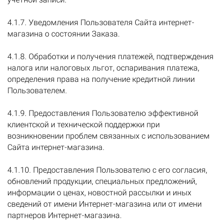
4.1.7. Уведомления Пользователя Сайта интернет-
магазина о состоянии Заказа.
4.1.8. Обработки и получения платежей, подтверждения
налога или налоговых льгот, оспаривания платежа,
определения права на получение кредитной линии
Пользователем.
4.1.9. Предоставления Пользователю эффективной
клиентской и технической поддержки при
возникновении проблем связанных с использованием
Сайта интернет-магазина.
4.1.10. Предоставления Пользователю с его согласия,
обновлений продукции, специальных предложений,
информации о ценах, новостной рассылки и иных
сведений от имени Интернет-магазина или от имени
партнеров Интернет-магазина.