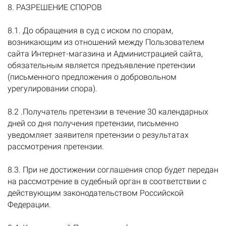
8. РАЗРЕШЕНИЕ СПОРОВ
8.1. До обращения в суд с иском по спорам,
возникающим из отношений между Пользователем
сайта Интернет-магазина и Администрацией сайта,
обязательным является предъявление претензии
(письменного предложения о добровольном
урегулировании спора).
8.2 .Получатель претензии в течение 30 календарных
дней со дня получения претензии, письменно
уведомляет заявителя претензии о результатах
рассмотрения претензии.
8.3. При не достижении соглашения спор будет передан
на рассмотрение в судебный орган в соответствии с
действующим законодательством Российской
Федерации.