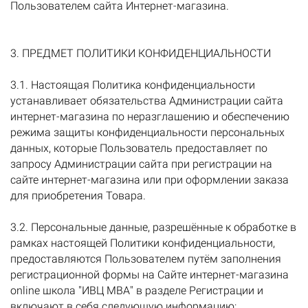
Пользователем сайта Интернет-магазина.
3. ПРЕДМЕТ ПОЛИТИКИ КОНФИДЕНЦИАЛЬНОСТИ
3.1. Настоящая Политика конфиденциальности
устанавливает обязательства Администрации сайта
интернет-магазина по неразглашению и обеспечению
режима защиты конфиденциальности персональных
данных, которые Пользователь предоставляет по
запросу Администрации сайта при регистрации на
сайте интернет-магазина или при оформлении заказа
для приобретения Товара.
3.2. Персональные данные, разрешённые к обработке в
рамках настоящей Политики конфиденциальности,
предоставляются Пользователем путём заполнения
регистрационной формы на Сайте интернет-магазина
online школа "ИВЦ МВА" в разделе Регистрации и
включают в себя следующую информацию: