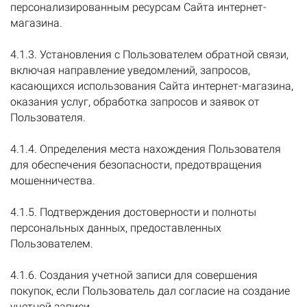
персонализированным ресурсам Сайта интернет-
магазина.
4.1.3. Установления с Пользователем обратной связи,
включая направление уведомлений, запросов,
касающихся использования Сайта интернет-магазина,
оказания услуг, обработка запросов и заявок от
Пользователя.
4.1.4. Определения места нахождения Пользователя
для обеспечения безопасности, предотвращения
мошенничества.
4.1.5. Подтверждения достоверности и полноты
персональных данных, предоставленных
Пользователем.
4.1.6. Создания учетной записи для совершения
покупок, если Пользователь дал согласие на создание
учетной записи.