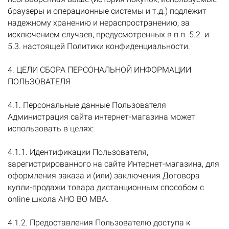
браузеры и операционные системы и т.д.) подлежит
надежному хранению и нераспространению, за
исключением случаев, предусмотренных в п.п. 5.2. и
5.3. настоящей Политики конфиденциальности.
4. ЦЕЛИ СБОРА ПЕРСОНАЛЬНОЙ ИНФОРМАЦИИ
ПОЛЬЗОВАТЕЛЯ
4.1. Персональные данные Пользователя
Администрация сайта интернет-магазина может
использовать в целях:
4.1.1. Идентификации Пользователя,
зарегистрированного на сайте Интернет-магазина, для
оформления заказа и (или) заключения Договора
купли-продажи товара дистанционным способом с
online школа АНО ВО МВА.
4.1.2. Предоставления Пользователю доступа к