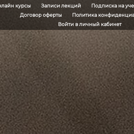
нлайн курсы
Записи лекций
Подписка на уч
Договор оферты
Политика конфиденциа
Войти в личный кабинет