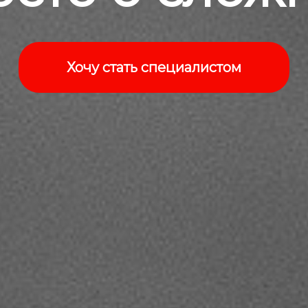
Хочу стать специалистом