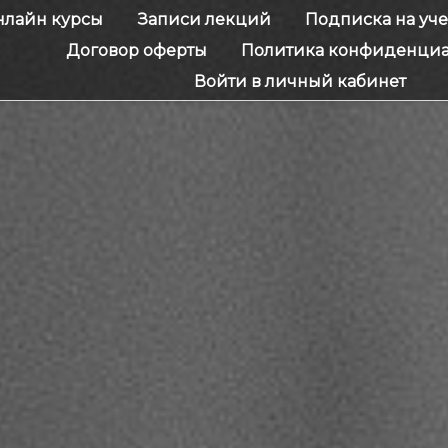
нлайн курсы
Записи лекций
Подписка на уч
Договор оферты
Политика конфиденциа
Войти в личный кабинет