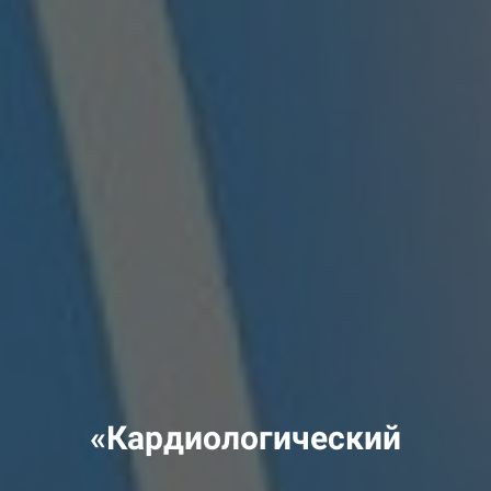
«Кардиологический