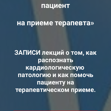
пациент
на приеме терапевта»
ЗАПИСИ лекций о том, как
распознать
кардиологическую
патологию и как помочь
пациенту на
терапевтическом приеме.