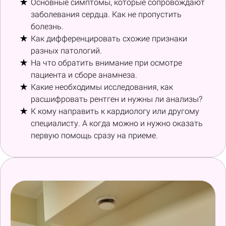
Основные симптомы, которые сопровождают
заболевания сердца. Как не пропустить
болезнь.
Как дифференцировать схожие признаки
разных патологий.
На что обратить внимание при осмотре
пациента и сборе анамнеза.
Какие необходимы исследования, как
расшифровать рентген и нужны ли анализы?
К кому направить к кардиологу или другому
специалисту. А когда можно и нужно оказать
первую помощь сразу на приеме.