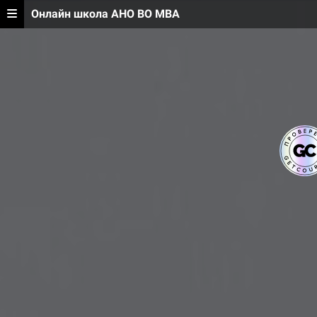
Онлайн школа АНО ВО МВА