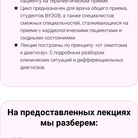
пациенту на терапевтическом приеме.
Цикл предназначен для врача общего приема,
студентов ВУЗОВ, а также специалистов
смежных специальностей, сталкивающихся на
приеме с кардиологическими пациентами и
сходными состояниями.
Лекции построены по принципу: «от симптома
к диагнозу». С подробным разбором
клинических ситуаций и дифференциальных
диагнозов.
На предоставленных лекциях
мы разберем: