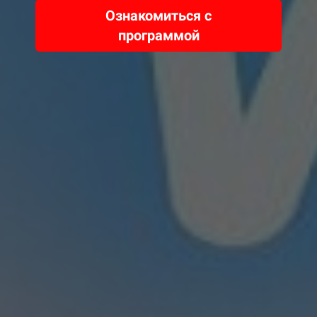
Ознакомиться с
программой