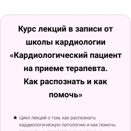
Курс лекций в записи от
школы кардиологии
«Кардиологический пациент
на приеме терапевта.
Как распознать и как
помочь»
Цикл лекций о том, как распознать
кардиологическую патологию и как помочь