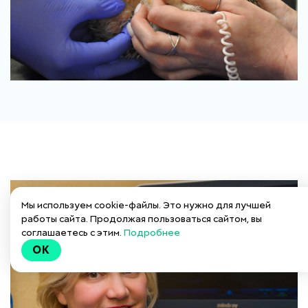
Мы используем cookie-файлы. Это нужно для лучшей
работы сайта. Продолжая пользоваться сайтом, вы
соглашаетесь с этим.
Подробнее
OK