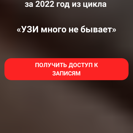
за 2022 год из цикла
«УЗИ много не бывает»
ПОЛУЧИТЬ ДОСТУП К
ЗАПИСЯМ