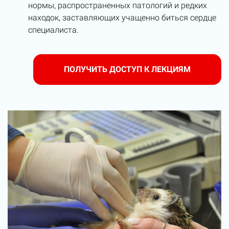
нормы, распространенных патологий и редких
находок, заставляющих учащенно биться сердце
специалиста.
ПОЛУЧИТЬ ДОСТУП К ЛЕКЦИЯМ