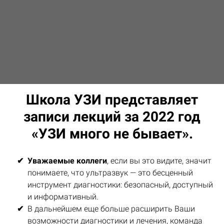
Школа УЗИ представляет
записи лекций за 2022 год
«УЗИ много не бывает».
Уважаемые коллеги
, если вы это видите, значит
понимаете, что ультразвук — это бесценный
инструмент диагностики: безопасный, доступный
и информативный.
В дальнейшем еще больше расширить Ваши
возможности диагностики и лечения, команда