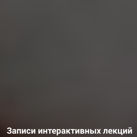
Записи интерактивных
лекций