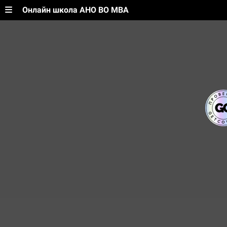
Онлайн школа АНО ВО МВА