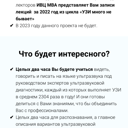
лекторов
ИВЦ МВА представляет Вам записи
лекций за 2022 год из цикла «УЗИ много не
бывает»
В 2023 году данного проекта не будет.
Что будет интересного?
Целых два часа Вы будете учиться
видеть,
говорить и писать на языке ультразвука под
руководством экспертов ультразвуковой
диагностики, каждый из которых выполняет УЗИ
в среднем 2304 раза в году! И они готовы
делиться с Вами знаниями, что бы объединить
Вас с профессионалами.
Целых два часа для распознавания, а главное
описания вариантов ультразвуковой